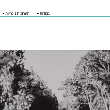
עבודות
תערוכות נוכחיות